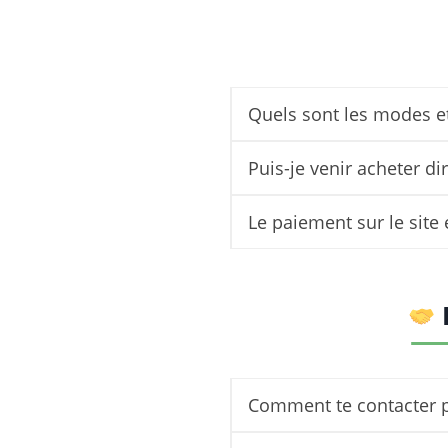
Quels sont les modes et 
Puis-je venir acheter d
Le paiement sur le site e
Comment te contacter po