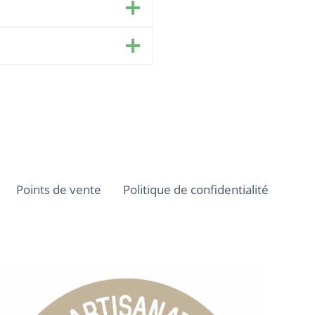
Points de vente
Politique de confidentialité